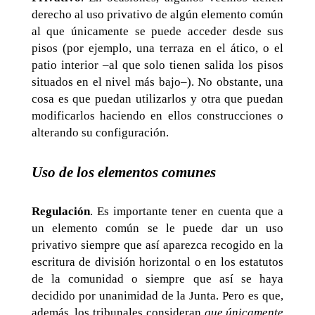
derecho al uso privativo de algún elemento común
al que únicamente se puede acceder desde sus
pisos (por ejemplo, una terraza en el ático, o el
patio interior –al que solo tienen salida los pisos
situados en el nivel más bajo–). No obstante, una
cosa es que puedan utilizarlos y otra que puedan
modificarlos haciendo en ellos construcciones o
alterando su configuración.
Uso de los elementos comunes
Regulación
. Es importante tener en cuenta que a
un elemento común se le puede dar un uso
privativo siempre que así aparezca recogido en la
escritura de división horizontal o en los estatutos
de la comunidad o siempre que así se haya
decidido por unanimidad de la Junta. Pero es que,
además, los tribunales consideran
que únicamente