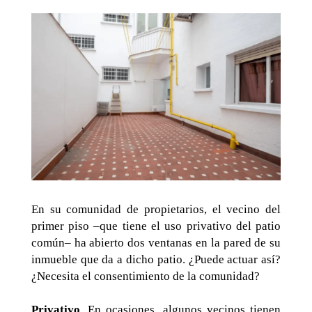
En su comunidad de propietarios, el vecino del
primer piso –que tiene el uso privativo del patio
común– ha abierto dos ventanas en la pared de su
inmueble que da a dicho patio. ¿Puede actuar así?
¿Necesita el consentimiento de la comunidad?
Privativo
. En ocasiones, algunos vecinos tienen