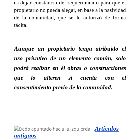
es dejar constancia del requerimiento para que el
propietario no pueda alegar, en base a la pasividad
de la comunidad, que se le autorizó de forma
tácita.
Aunque un propietario tenga atribuido el
uso privativo de un elemento común, solo
podrá realizar en él obras o construcciones
que lo alteren si cuenta con el
consentimiento previo de la comunidad.
Articulos
antiguos