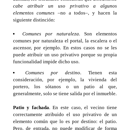
cabe atribuir un uso privativo a algunos
elementos comunes
–no a todos–, y hacen la
siguiente distinción:
Comunes por naturaleza
. Son elementos
comunes por naturaleza el portal, la escalera o el
ascensor, por ejemplo. En estos casos no se les
puede atribuir un uso privativo porque su propia
funcionalidad impide dicho uso.
Comunes por destino
. Tienen esta
consideración, por ejemplo, la vivienda del
portero, los sótanos o un patio al que,
generalmente, solo se tiene salida por el inmueble.
Patio y fachada
. En este caso, el vecino tiene
correctamente atribuido el uso privativo de un
elemento común que lo es por destino: el patio.
Pero, de entrada, no puede modificar de forma