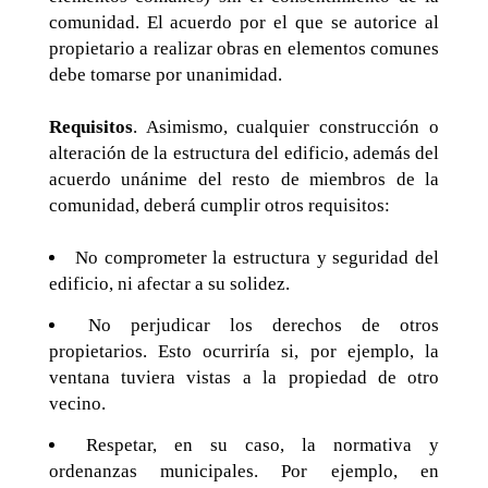
comunidad. El acuerdo por el que se autorice al
propietario a realizar obras en elementos comunes
debe tomarse por unanimidad.
Requisitos
. Asimismo, cualquier construcción o
alteración de la estructura del edificio, además del
acuerdo unánime del resto de miembros de la
comunidad, deberá cumplir otros requisitos:
No comprometer la estructura y seguridad del
edificio, ni afectar a su solidez.
No perjudicar los derechos de otros
propietarios. Esto ocurriría si, por ejemplo, la
ventana tuviera vistas a la propiedad de otro
vecino.
Respetar, en su caso, la normativa y
ordenanzas municipales. Por ejemplo, en