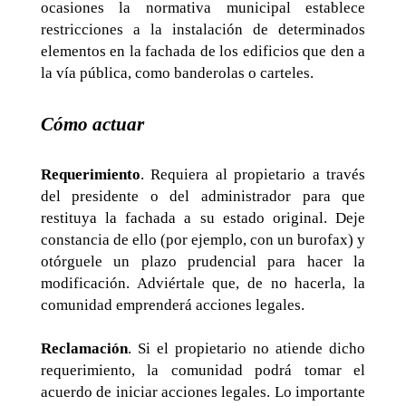
ocasiones la normativa municipal establece
restricciones a la instalación de determinados
elementos en la fachada de los edificios que den a
la vía pública, como banderolas o carteles.
Cómo actuar
Requerimiento
. Requiera al propietario a través
del presidente o del administrador para que
restituya la fachada a su estado original. Deje
constancia de ello (por ejemplo, con un burofax) y
otórguele un plazo prudencial para hacer la
modificación. Adviértale que, de no hacerla, la
comunidad emprenderá acciones legales.
Reclamación
. Si el propietario no atiende dicho
requerimiento, la comunidad podrá tomar el
acuerdo de iniciar acciones legales. Lo importante