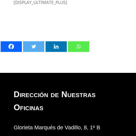
[DISPLAY_ULTIMATE_PLUS]
Dirección de Nuestras
Oficinas
Glorieta Marqués de Vadillo, 8, 1º B