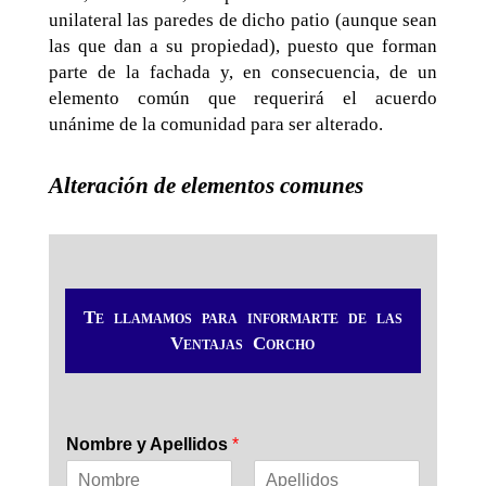
unilateral las paredes de dicho patio (aunque sean
las que dan a su propiedad), puesto que forman
parte de la fachada y, en consecuencia, de un
elemento común que requerirá el acuerdo
unánime de la comunidad para ser alterado.
Alteración de elementos comunes
Te llamamos para informarte de las
Ventajas Corcho
Nombre y Apellidos
*