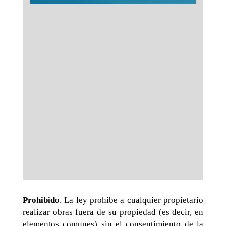
Prohibido
. La ley prohíbe a cualquier propietario
realizar obras fuera de su propiedad (es decir, en
elementos comunes) sin el consentimiento de la