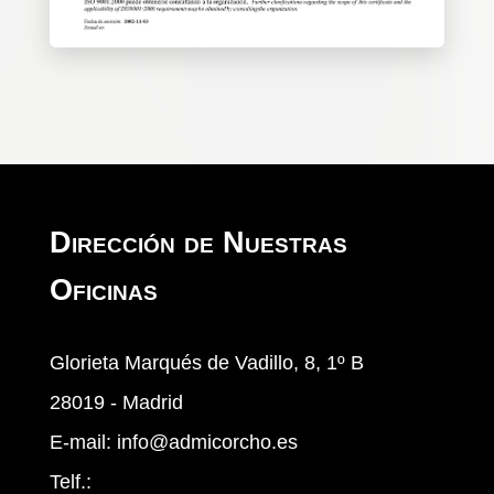
Dirección de Nuestras
Oficinas
Glorieta Marqués de Vadillo, 8, 1º B
28019 - Madrid
E-mail:
info@admicorcho.es
Telf.: