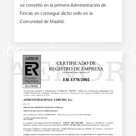
se convirtió en la primera Administración de
Fincas en conseguir dicho sello en la
Comunidad de Madrid.