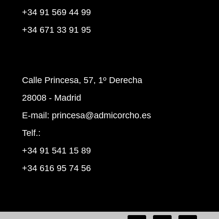
+34 91 569 44 99
+34 671 33 91 95
Calle Princesa, 57, 1º Derecha
28008 - Madrid
E-mail:
princesa@admicorcho.es
Telf.:
+34 91 541 15 89
+34 616 95 74 56