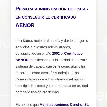
Primera administración de fincas
en conseguir el certificado
AENOR
Intentamos mejorar día a día y dar los mejores
servicios a nuestros administrados,
consiguiendo en el año
2002
el
Certificado
AENOR
, certificando así la calidad de nuestro
sistema de trabajo, que tiene como último fin
mejorar nuestra atención y trabajo en las
Comunidades que administramos rebajando
todo tipo de costes y con empresas de calidad
para todo tipo de problemas.
Es por ello que
Administraciones Corcho, SL