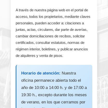
A través de nuestra página web en el portal de
acceso, todos los propietarios, mediante claves
personales, pueden acceder a: citaciones a
juntas, actas, circulares, dar parte de averías,
cambiar domiciliaciones de recibos, solicitar
certificados, consultar estatutos, normas de
régimen interior, boletines, y publicar anuncios
de alquileres y venta de pisos.
Horario de atención:
Nuestra
oficina permanece abierta todo el
año de 10:00 a 14:00 h. y de 17:00 a
19:30 h., excepto durante los meses
de verano, en los que cerramos por