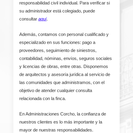
responsabilidad civil individual. Para verificar si
su administrador está colegiado, puede
consultar
aquí
.
Además, contamos con personal cualificado y
especializado en sus funciones: pago a
proveedores, seguimiento de siniestros,
contabilidad, nóminas, envíos, seguros sociales
y licencias de obras, entre otras. Disponemos
de arquitectos y asesoría jurídica al servicio de
las comunidades que administramos, con el
objetivo de atender cualquier consulta
relacionada con la finca.
En Administraciones Corcho, la confianza de
nuestros clientes es lo más importante y la
mayor de nuestras responsabilidades.