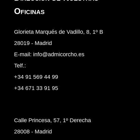
Oficinas
Glorieta Marqués de Vadillo, 8, 1º B
28019 - Madrid
E-mail:
info@admicorcho.es
Telf.:
+34 91 569 44 99
+34 671 33 91 95
Calle Princesa, 57, 1º Derecha
28008 - Madrid