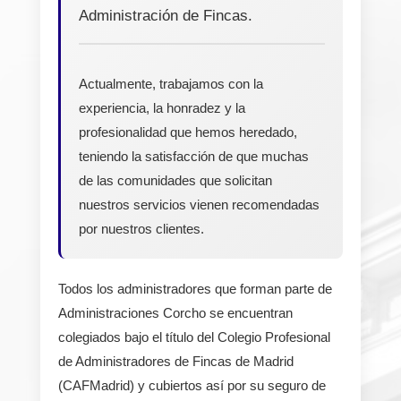
Administración de Fincas.
Actualmente, trabajamos con la
experiencia, la honradez y la
profesionalidad que hemos heredado,
teniendo la satisfacción de que muchas
de las comunidades que solicitan
nuestros servicios vienen recomendadas
por nuestros clientes.
Todos los administradores que forman parte de
Administraciones Corcho se encuentran
colegiados bajo el título del Colegio Profesional
de Administradores de Fincas de Madrid
(CAFMadrid) y cubiertos así por su seguro de