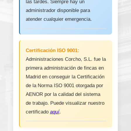
las tardes. Siempre hay un
administrador disponible para
atender cualquier emergencia.
Certificación ISO 9001:
Administraciones Corcho, S.L. fue la
primera administración de fincas en
Madrid en conseguir la Certificación
de la Norma ISO 9001 otorgada por
AENOR por la calidad del sistema
de trabajo. Puede visualizar nuestro
certificado
aquí
.