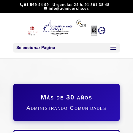
91 569 44 99 Urgencias 24 h. 91 361 38 48
info@admicorcho.es
Seleccionar Página
Más de 30 años
Administrando Comunidades