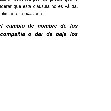
iderar que esta cláusula no es válida,
plimiento le ocasione.
 el cambio de nombre de los
e compañía o dar de baja los