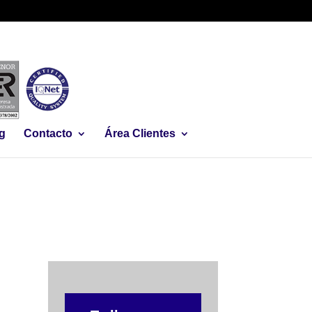
g
Contacto
Área Clientes