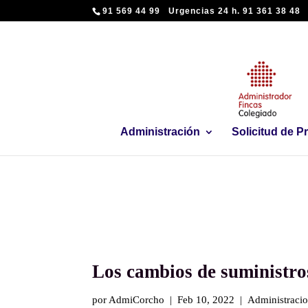
91 569 44 99 Urgencias 24 h. 91 361 38 48
Administración
Solicitud de 
Los cambios de suministros
por AdmiCorcho | Feb 10, 2022 | Administraci