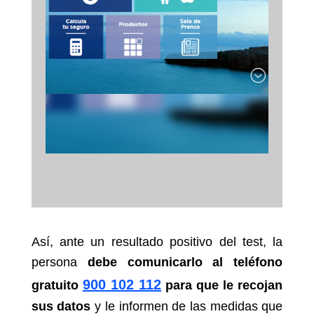
Así, ante un resultado positivo del test, la
persona
debe comunicarlo al teléfono
900 102 112
gratuito
para que le recojan
sus datos
y le informen de las medidas que