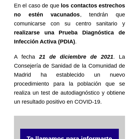
En el caso de que
los contactos estrechos
no estén vacunados
, tendrán que
comunicarse con su centro sanitario y
realizarse una Prueba Diagnóstica de
Infección Activa (PDIA)
.
A fecha
21 de diciembre de 2021
. La
Consejería de Sanidad de la Comunidad de
Madrid ha establecido un nuevo
procedimiento para la población que se
realiza un test de autodiagnóstico y obtiene
un resultado positivo en COVID-19.
Te llamamos para informarte