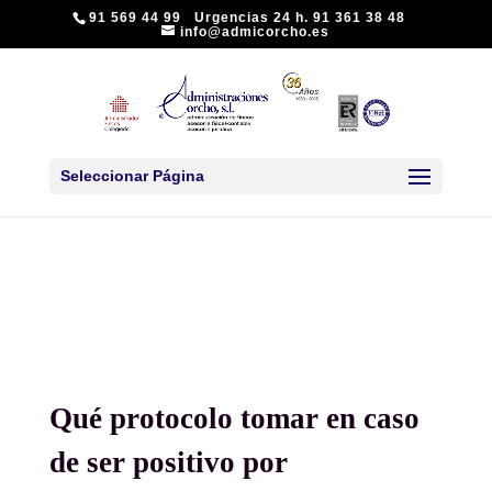
91 569 44 99 Urgencias 24 h. 91 361 38 48
info@admicorcho.es
Seleccionar Página
Qué protocolo tomar en caso
de ser positivo por