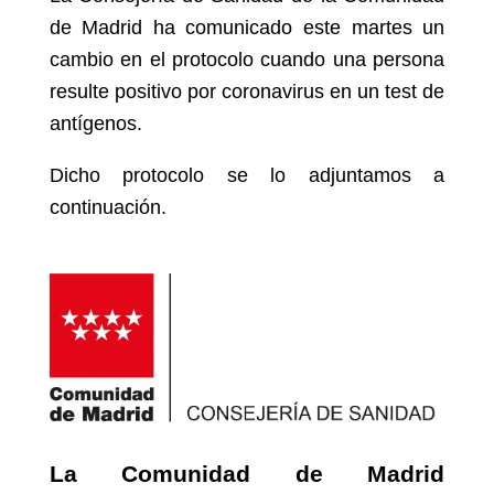
de Madrid ha comunicado este martes un
cambio en el protocolo cuando una persona
resulte positivo por coronavirus en un test de
antígenos.
Dicho protocolo se lo adjuntamos a
continuación.
La Comunidad de Madrid