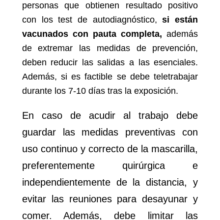
personas que obtienen resultado positivo
con los test de autodiagnóstico,
si están
vacunados con pauta completa,
además
de extremar las medidas de prevención,
deben reducir las salidas a las esenciales.
Además, si es factible se debe teletrabajar
durante los 7-10 días tras la exposición.
En caso de acudir al trabajo debe
guardar las medidas preventivas con
uso continuo y correcto de la mascarilla,
preferentemente quirúrgica e
independientemente de la distancia, y
evitar las reuniones para desayunar y
comer. Además, debe limitar las