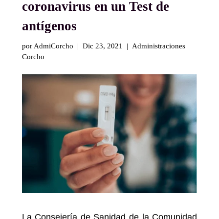
coronavirus en un Test de
antígenos
por AdmiCorcho | Dic 23, 2021 | Administraciones
Corcho
La Consejería de Sanidad de la Comunidad