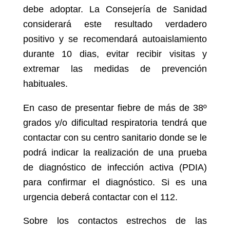
debe adoptar. La Consejería de Sanidad
considerará este resultado verdadero
positivo y se recomendará autoaislamiento
durante 10 dias, evitar recibir visitas y
extremar las medidas de prevención
habituales.
En caso de presentar fiebre de más de 38º
grados y/o dificultad respiratoria tendrá que
contactar con su centro sanitario donde se le
podrá indicar la realización de una prueba
de diagnóstico de infección activa (PDIA)
para confirmar el diagnóstico. Si es una
urgencia deberá contactar con el 112.
Sobre los contactos estrechos de las