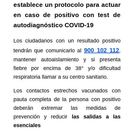
establece un protocolo para actuar
en caso de positivo con test de
autodiagnóstico COVID-19
Los ciudadanos con un resultado positivo
900 102 112
tendrán que comunicarlo al
,
mantener autoaislamiento y si presenta
fiebre por encima de 38° y/o dificultad
respiratoria llamar a su centro sanitario.
Los contactos estrechos vacunados con
pauta completa de la persona con positivo
deberán extremar las medidas de
prevención y reducir
las salidas a las
esenciales