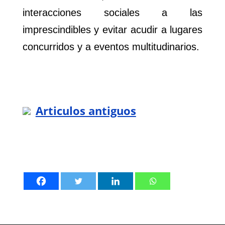
interacciones sociales a las
imprescindibles y evitar acudir a lugares
concurridos y a eventos multitudinarios.
Articulos antiguos