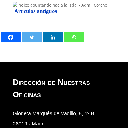
Articulos antiguos
Dirección de Nuestras
Oficinas
Glorieta Marqués de Vadillo, 8, 1º B
28019 - Madrid