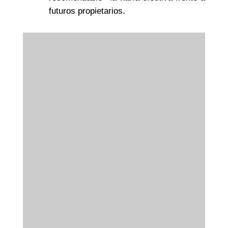
futuros propietarios.