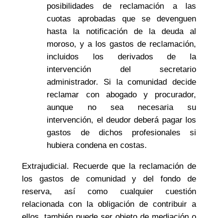
posibilidades de reclamación a las
cuotas aprobadas que se devenguen
hasta la notificación de la deuda al
moroso, y a los gastos de reclamación,
incluidos los derivados de la
intervención del secretario
administrador. Si la comunidad decide
reclamar con abogado y procurador,
aunque no sea necesaria su
intervención, el deudor deberá pagar los
gastos de dichos profesionales si
hubiera condena en costas.
Extrajudicial. Recuerde que la reclamación de
los gastos de comunidad y del fondo de
reserva, así como cualquier cuestión
relacionada con la obligación de contribuir a
ellos, también puede ser objeto de mediación o