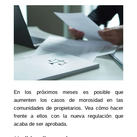
En los próximos meses es posible que
aumenten los casos de morosidad en las
comunidades de propietarios. Vea cómo hacer
frente a ellos con la nueva regulación que
acaba de ser aprobada.