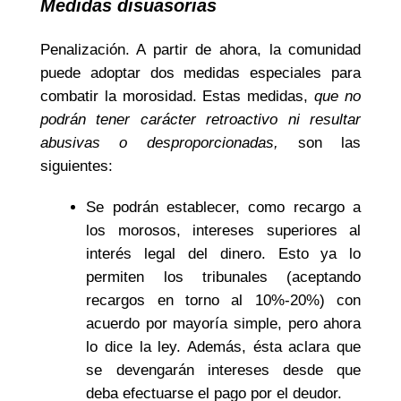
Medidas disuasorias
Penalización. A partir de ahora, la comunidad
puede adoptar dos medidas especiales para
combatir la morosidad. Estas medidas,
que no
podrán tener carácter retroactivo ni resultar
abusivas o desproporcionadas,
son las
siguientes:
Se podrán establecer, como recargo a
los morosos, intereses superiores al
interés legal del dinero. Esto ya lo
permiten los tribunales (aceptando
recargos en torno al 10%-20%) con
acuerdo por mayoría simple, pero ahora
lo dice la ley. Además, ésta aclara que
se devengarán intereses desde que
deba efectuarse el pago por el deudor.