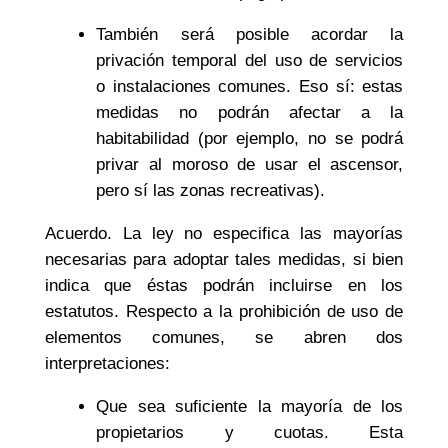
También será posible acordar la
privación temporal del uso de servicios
o instalaciones comunes. Eso sí: estas
medidas no podrán afectar a la
habitabilidad (por ejemplo, no se podrá
privar al moroso de usar el ascensor,
pero sí las zonas recreativas).
Acuerdo. La ley no especifica las mayorías
necesarias para adoptar tales medidas, si bien
indica que éstas podrán incluirse en los
estatutos. Respecto a la prohibición de uso de
elementos comunes, se abren dos
interpretaciones:
Que sea suficiente la mayoría de los
propietarios y cuotas. Esta