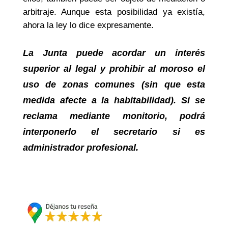
arbitraje. Aunque esta posibilidad ya existía,
ahora la ley lo dice expresamente.
La Junta puede acordar un interés
superior al legal y prohibir al moroso el
uso de zonas comunes (sin que esta
medida afecte a la habitabilidad). Si se
reclama mediante monitorio, podrá
interponerlo el secretario si es
administrador profesional.