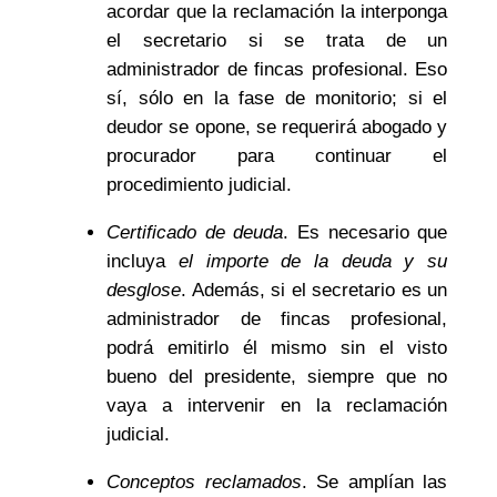
acordar que la reclamación la interponga
el secretario si se trata de un
administrador de fincas profesional. Eso
sí, sólo en la fase de monitorio; si el
deudor se opone, se requerirá abogado y
procurador para continuar el
procedimiento judicial.
Certificado de deuda
. Es necesario que
incluya
el importe de la deuda y su
desglose
. Además, si el secretario es un
administrador de fincas profesional,
podrá emitirlo él mismo sin el visto
bueno del presidente, siempre que no
vaya a intervenir en la reclamación
judicial.
Conceptos reclamados
. Se amplían las