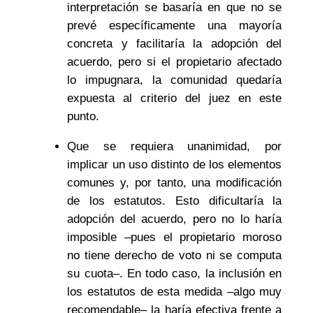
interpretación se basaría en que no se
prevé específicamente una mayoría
concreta y facilitaría la adopción del
acuerdo, pero si el propietario afectado
lo impugnara, la comunidad quedaría
expuesta al criterio del juez en este
punto.
Que se requiera unanimidad, por
implicar un uso distinto de los elementos
comunes y, por tanto, una modificación
de los estatutos. Esto dificultaría la
adopción del acuerdo, pero no lo haría
imposible –pues el propietario moroso
no tiene derecho de voto ni se computa
su cuota–. En todo caso, la inclusión en
los estatutos de esta medida –algo muy
recomendable– la haría efectiva frente a