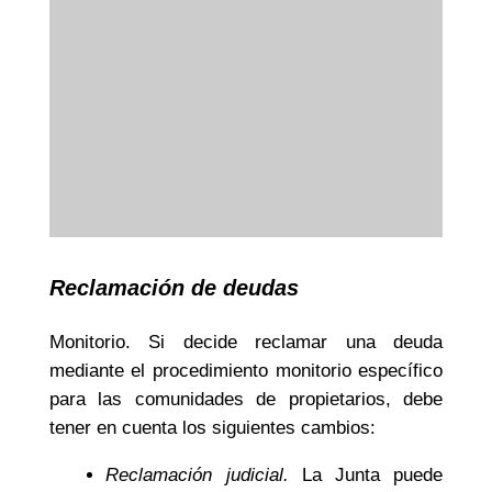
Reclamación de deudas
Monitorio. Si decide reclamar una deuda
mediante el procedimiento monitorio específico
para las comunidades de propietarios, debe
tener en cuenta los siguientes cambios:
Reclamación judicial.
La Junta puede