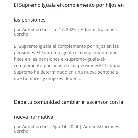
El Supremo iguala el complemento por hijos en
las pensiones
por
AdmiCorcho
|
Jul 17, 2025
|
Administraciones
Corcho
El Supremo iguala el complemento por hijos en las
pensiones El Supremo iguala el complemento por
hijos en las pensiones el-supremo-iguala-el-
complemento-por-hijos-en-las-pensionesEl Tribunal
Supremo ha determinado en una nueva sentencia
que hombres y mujeres deben...
Debe tu comunidad cambiar el ascensor con la
nueva normativa
por
AdmiCorcho
|
Ago 14, 2024
|
Administraciones
Corcho