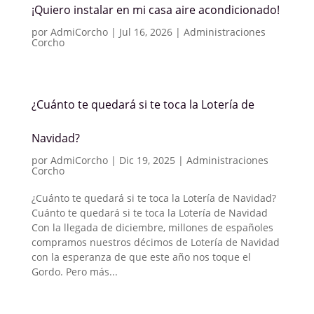
¡Quiero instalar en mi casa aire acondicionado!
por
AdmiCorcho
|
Jul 16, 2026
|
Administraciones
Corcho
¿Cuánto te quedará si te toca la Lotería de
Navidad?
por
AdmiCorcho
|
Dic 19, 2025
|
Administraciones
Corcho
¿Cuánto te quedará si te toca la Lotería de Navidad?
Cuánto te quedará si te toca la Lotería de Navidad
Con la llegada de diciembre, millones de españoles
compramos nuestros décimos de Lotería de Navidad
con la esperanza de que este año nos toque el
Gordo. Pero más...