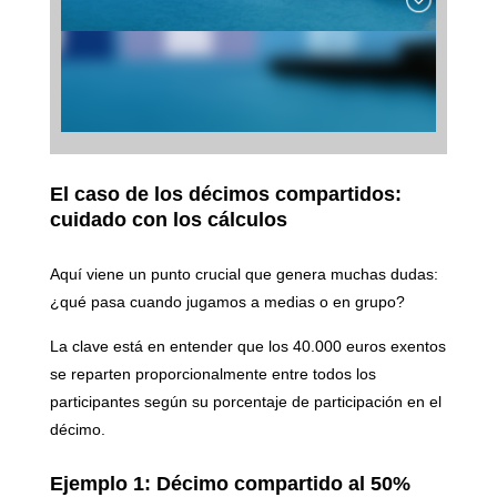
El caso de los décimos compartidos:
cuidado con los cálculos
Aquí viene un punto crucial que genera muchas dudas:
¿qué pasa cuando jugamos a medias o en grupo?
La clave está en entender que los 40.000 euros exentos
se reparten proporcionalmente entre todos los
participantes según su porcentaje de participación en el
décimo.
Ejemplo 1: Décimo compartido al 50%