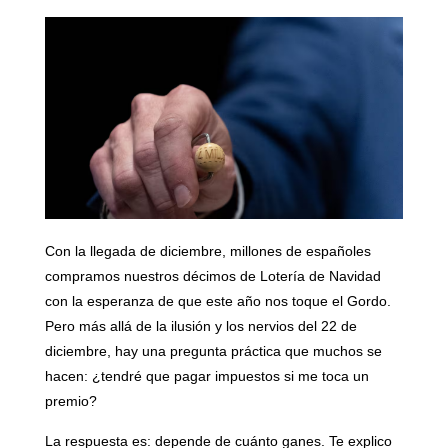
Con la llegada de diciembre, millones de españoles
compramos nuestros décimos de Lotería de Navidad
con la esperanza de que este año nos toque el Gordo.
Pero más allá de la ilusión y los nervios del 22 de
diciembre, hay una pregunta práctica que muchos se
hacen:
¿tendré que pagar impuestos si me toca un
premio?
La respuesta es: depende de cuánto ganes. Te explico