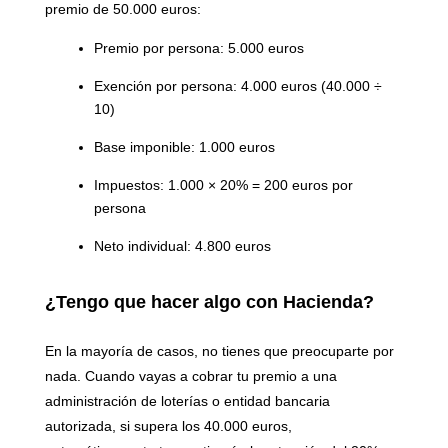
premio de 50.000 euros:
Premio por persona: 5.000 euros
Exención por persona: 4.000 euros (40.000 ÷
10)
Base imponible: 1.000 euros
Impuestos: 1.000 × 20% = 200 euros por
persona
Neto individual: 4.800 euros
¿Tengo que hacer algo con Hacienda?
En la mayoría de casos, no tienes que preocuparte por
nada. Cuando vayas a cobrar tu premio a una
administración de loterías o entidad bancaria
autorizada, si supera los 40.000 euros,