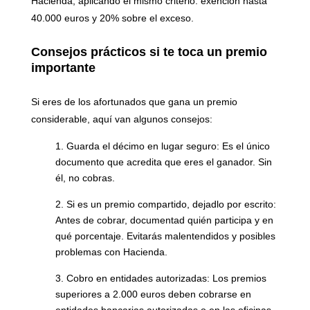
Hacienda
, aplicando el mismo criterio: exención hasta
40.000 euros y 20% sobre el exceso.
Consejos prácticos si te toca un premio
importante
Si eres de los afortunados que gana un premio
considerable, aquí van algunos consejos:
Guarda el décimo en lugar seguro:
Es el único
documento que acredita que eres el ganador. Sin
él, no cobras.
Si es un premio compartido, dejadlo por escrito:
Antes de cobrar, documentad quién participa y en
qué porcentaje. Evitarás malentendidos y posibles
problemas con Hacienda.
Cobro en entidades autorizadas:
Los premios
superiores a 2.000 euros deben cobrarse en