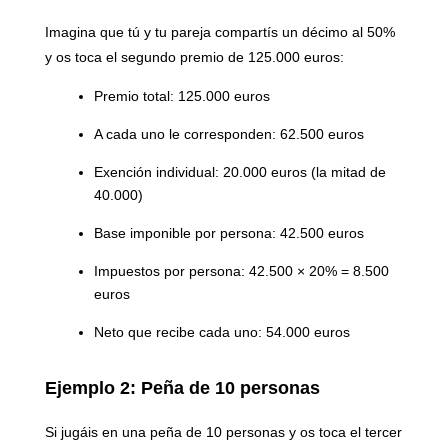
Imagina que tú y tu pareja compartís un décimo al 50%
y os toca el segundo premio de 125.000 euros:
Premio total: 125.000 euros
A cada uno le corresponden: 62.500 euros
Exención individual: 20.000 euros (la mitad de
40.000)
Base imponible por persona: 42.500 euros
Impuestos por persona: 42.500 × 20% = 8.500
euros
Neto que recibe cada uno: 54.000 euros
Ejemplo 2: Peña de 10 personas
Si jugáis en una peña de 10 personas y os toca el tercer