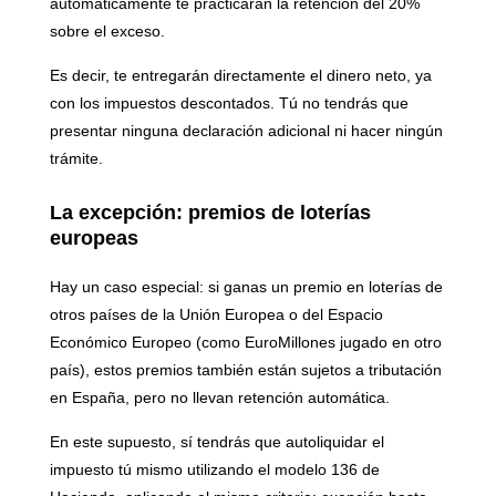
automáticamente te practicarán la retención del 20%
sobre el exceso
.
Es decir, te entregarán directamente el dinero neto, ya
con los impuestos descontados. Tú no tendrás que
presentar ninguna declaración adicional ni hacer ningún
trámite.
La excepción: premios de loterías
europeas
Hay un caso especial: si ganas un premio en loterías de
otros países de la Unión Europea o del Espacio
Económico Europeo (como EuroMillones jugado en otro
país), estos premios también están sujetos a tributación
en España, pero no llevan retención automática.
En este supuesto, sí tendrás que
autoliquidar el
impuesto tú mismo utilizando el modelo 136 de