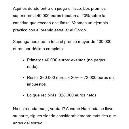
Aquí es donde entra en juego el fisco. Los premios
superiores a 40.000 euros tributan al
20% sobre la
cantidad que exceda ese límite
. Veamos un ejemplo
práctico con el premio estrella: el Gordo.
Supongamos que te toca el premio mayor de 400.000
euros por décimo completo:
Primeros 40.000 euros: exentos (no pagas
nada)
Resto: 360.000 euros × 20% = 72.000 euros de
impuestos
Lo que recibirás: 328.000 euros netos
No está nada mal, ¿verdad? Aunque Hacienda se lleve
su parte, sigues siendo considerablemente más rico que
antes del sorteo.