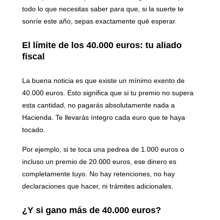
todo lo que necesitas saber para que, si la suerte te
sonríe este año, sepas exactamente qué esperar.
El límite de los 40.000 euros: tu aliado
fiscal
La buena noticia es que existe un
mínimo exento de
40.000 euros
. Esto significa que si tu premio no supera
esta cantidad, no pagarás absolutamente nada a
Hacienda. Te llevarás íntegro cada euro que te haya
tocado.
Por ejemplo, si te toca una pedrea de 1.000 euros o
incluso un premio de 20.000 euros, ese dinero es
completamente tuyo. No hay retenciones, no hay
declaraciones que hacer, ni trámites adicionales.
¿Y si gano más de 40.000 euros?