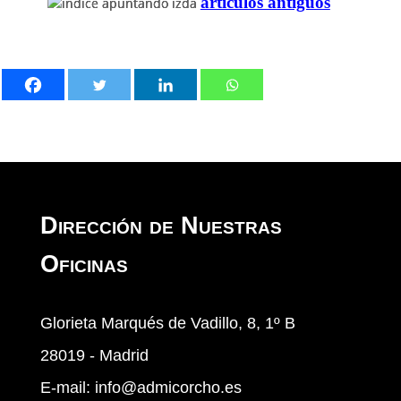
artículos antiguos
Dirección de Nuestras
Oficinas
Glorieta Marqués de Vadillo, 8, 1º B
28019 - Madrid
E-mail:
info@admicorcho.es