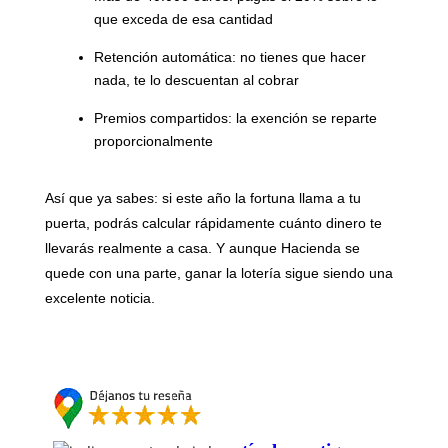
que exceda de esa cantidad
Retención automática:
no tienes que hacer
nada, te lo descuentan al cobrar
Premios compartidos:
la exención se reparte
proporcionalmente
Así que ya sabes: si este año la fortuna llama a tu
puerta, podrás calcular rápidamente cuánto dinero te
llevarás realmente a casa. Y aunque Hacienda se
quede con una parte, ganar la lotería sigue siendo una
excelente noticia.