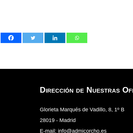
Dirección de Nuestras Ofi
Glorieta Marqués de Vadillo, 8, 1º B
28019 - Madrid
E-mail:
info@admicorcho.es