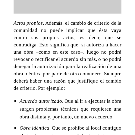
Actos propios
. Además, el cambio de criterio de la
comunidad no puede implicar que ésta vaya
contra sus propios actos, es decir, que se
contradiga. Esto significa que, si autoriza a hacer
una obra –como en este caso–, luego no podrá
revocar o rectificar el acuerdo sin más, o no podrá
denegar la autorización para la realización de una
obra idéntica por parte de otro comunero. Siempre
deberá haber una razón que justifique el cambio
de criterio. Por ejemplo:
Acuerdo autorizado
. Que al ir a ejecutar la obra
surgen problemas técnicos que requieren una
obra distinta y, por tanto, un nuevo acuerdo.
Obra idéntica
. Que se prohíbe al local contiguo