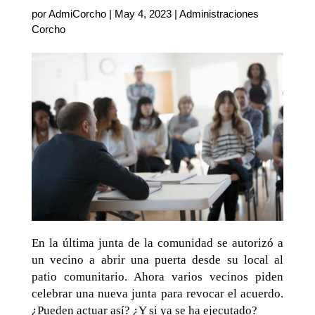
por
AdmiCorcho
|
May 4, 2023
|
Administraciones
Corcho
En la última junta de la comunidad se autorizó a
un vecino a abrir una puerta desde su local al
patio comunitario. Ahora varios vecinos piden
celebrar una nueva junta para revocar el acuerdo.
¿Pueden actuar así? ¿Y si ya se ha ejecutado?