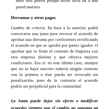
abrir otra puerta porque dicho local da a una
pared maestra.
Derramas y otros pagos
Cambio de criterio
. En base a lo anterior, podrá
convocarse una junta para revocar el acuerdo de
aprobar una derrama por coeficientes rectificando
el acuerdo en que se aprobó por partes iguales. O
aprobar que se firme el contrato de limpieza con
otra empresa distinta y que ofrezca mejores
condiciones. Eso sí: en este último caso, siempre
que no se haya suscrito todavía ningún contrato
con la primera o éste pueda ser revocado sin
penalización, pues de lo contrario el acuerdo
podría ser perjudicial para la comunidad.
La Junta puede dejar sin efecto o modificar
acuerdos siempre que el cambio no suponga un