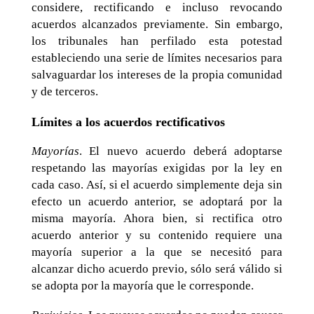
considere, rectificando e incluso revocando
acuerdos alcanzados previamente. Sin embargo,
los tribunales han perfilado esta potestad
estableciendo una serie de límites necesarios para
salvaguardar los intereses de la propia comunidad
y de terceros.
Límites a los acuerdos rectificativos
Mayorías
. El nuevo acuerdo deberá adoptarse
respetando las mayorías exigidas por la ley en
cada caso. Así, si el acuerdo simplemente deja sin
efecto un acuerdo anterior, se adoptará por la
misma mayoría. Ahora bien, si rectifica otro
acuerdo anterior y su contenido requiere una
mayoría superior a la que se necesitó para
alcanzar dicho acuerdo previo, sólo será válido si
se adopta por la mayoría que le corresponde.