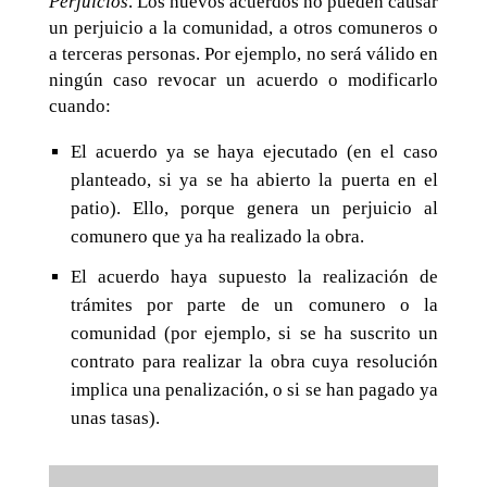
Perjuicios
. Los nuevos acuerdos no pueden causar
un perjuicio a la comunidad, a otros comuneros o
a terceras personas. Por ejemplo, no será válido en
ningún caso revocar un acuerdo o modificarlo
cuando:
El acuerdo ya se haya ejecutado (en el caso
planteado, si ya se ha abierto la puerta en el
patio). Ello, porque genera un perjuicio al
comunero que ya ha realizado la obra.
El acuerdo haya supuesto la realización de
trámites por parte de un comunero o la
comunidad (por ejemplo, si se ha suscrito un
contrato para realizar la obra cuya resolución
implica una penalización, o si se han pagado ya
unas tasas).