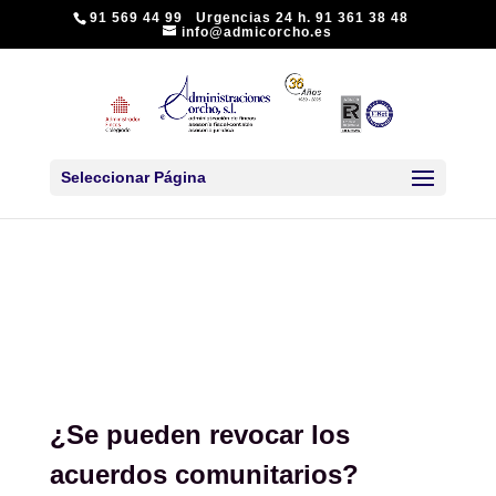
91 569 44 99 Urgencias 24 h. 91 361 38 48
info@admicorcho.es
Seleccionar Página
¿Se pueden revocar los
acuerdos comunitarios?