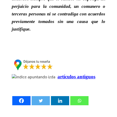
perjuicio para la comunidad, un comunero o
terceras personas ni se contradiga con acuerdos
previamente tomados sin una causa que lo
justifique.
artículos antiguos