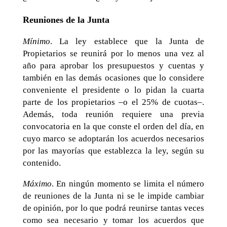
Reuniones de la Junta
Mínimo
. La ley establece que la Junta de
Propietarios se reunirá por lo menos una vez al
año para aprobar los presupuestos y cuentas y
también en las demás ocasiones que lo considere
conveniente el presidente o lo pidan la cuarta
parte de los propietarios –o el 25% de cuotas–.
Además, toda reunión requiere una previa
convocatoria en la que conste el orden del día, en
cuyo marco se adoptarán los acuerdos necesarios
por las mayorías que establezca la ley, según su
contenido.
Máximo
. En ningún momento se limita el número
de reuniones de la Junta ni se le impide cambiar
de opinión, por lo que podrá reunirse tantas veces
como sea necesario y tomar los acuerdos que